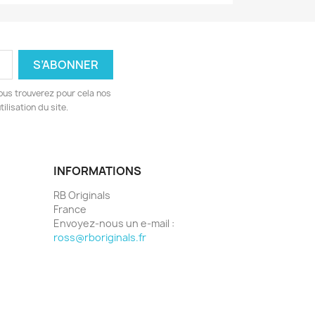
ous trouverez pour cela nos
ilisation du site.
INFORMATIONS
RB Originals
France
Envoyez-nous un e-mail :
ross@rboriginals.fr