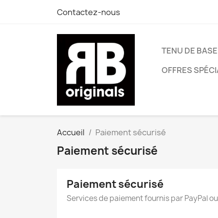
Contactez-nous
TENU DE BASE
OFFRES SPÉCI
Accueil
Paiement sécurisé
Paiement sécurisé
Paiement sécurisé
Services de paiement fournis par PayPal ou