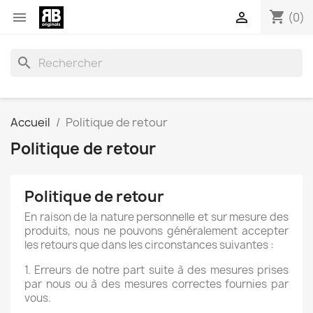
shopping_cart


(0)
search
Accueil
Politique de retour
Politique de retour
Politique de retour
En raison de la nature personnelle et sur mesure des
produits, nous ne pouvons généralement accepter
les retours que dans les circonstances suivantes :
1. Erreurs de notre part suite à des mesures prises
par nous ou à des mesures correctes fournies par
vous.