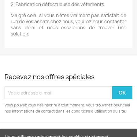
2. Fabrication défectueuse des vêtements.
Malgré cela, si vous n'êtes vraiment pas satisfait de
l'un de vos achats chez nous, veuillez nous contacter
sans délai et nous essaierons de trouver une
solution.
Recevez nos offres spéciales
Vous pouvez vous désinscrire à tout moment. Vous trouverez pour cela
nos informations de contact dans les conditions d'utilisation du site.
Nous utilisons uniquement les cookies strictement