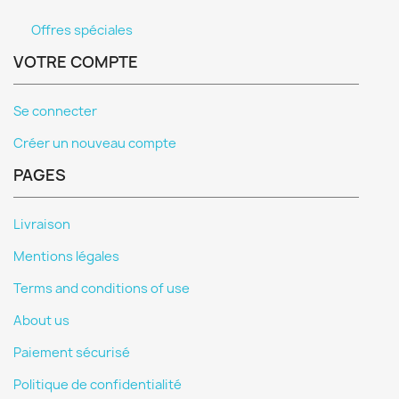
Offres spéciales
VOTRE COMPTE
Se connecter
Créer un nouveau compte
PAGES
Livraison
Mentions légales
Terms and conditions of use
About us
Paiement sécurisé
Politique de confidentialité