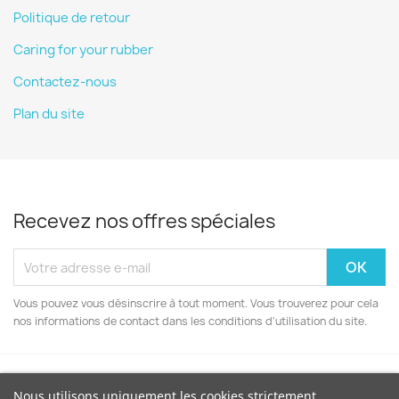
Politique de retour
Caring for your rubber
Contactez-nous
Plan du site
Recevez nos offres spéciales
Vous pouvez vous désinscrire à tout moment. Vous trouverez pour cela
nos informations de contact dans les conditions d'utilisation du site.
Nous utilisons uniquement les cookies strictement